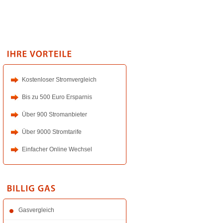
Kostenloser Stromvergleich
Bis zu 500 Euro Ersparnis
Über 900 Stromanbieter
Über 9000 Stromtarife
Einfacher Online Wechsel
Gasvergleich