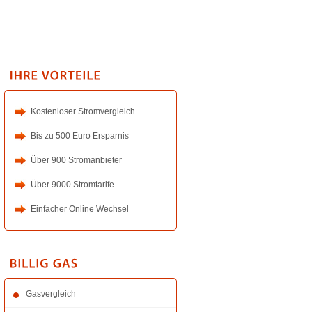
Kostenloser Stromvergleich
Bis zu 500 Euro Ersparnis
Über 900 Stromanbieter
Über 9000 Stromtarife
Einfacher Online Wechsel
Gasvergleich