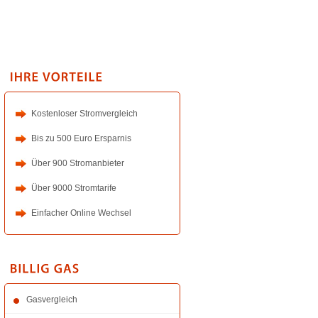
Kostenloser Stromvergleich
Bis zu 500 Euro Ersparnis
Über 900 Stromanbieter
Über 9000 Stromtarife
Einfacher Online Wechsel
Gasvergleich